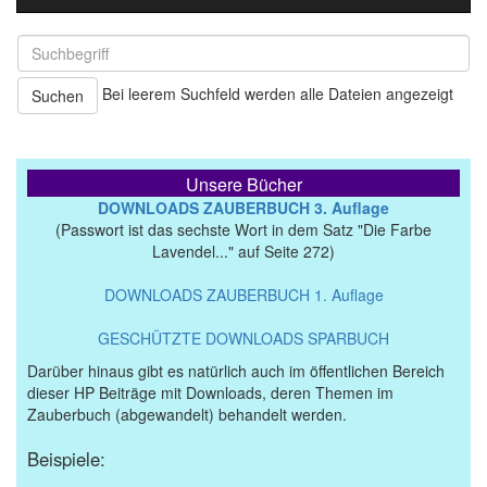
Bei leerem Suchfeld werden alle Dateien angezeigt
Suchen
Unsere Bücher
DOWNLOADS ZAUBERBUCH 3. Auflage
(Passwort ist das sechste Wort in dem Satz "Die Farbe
Lavendel..." auf Seite 272)
DOWNLOADS ZAUBERBUCH 1. Auflage
GESCHÜTZTE DOWNLOADS SPARBUCH
Darüber hinaus gibt es natürlich auch im öffentlichen Bereich
dieser HP Beiträge mit Downloads, deren Themen im
Zauberbuch (abgewandelt) behandelt werden.
Beispiele: