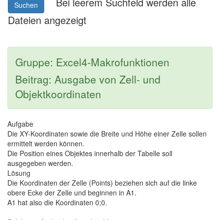
Bei leerem Suchfeld werden alle
Suchen
Dateien angezeigt
Gruppe: Excel4-Makrofunktionen
Beitrag: Ausgabe von Zell- und
Objektkoordinaten
Aufgabe
Die XY-Koordinaten sowie die Breite und Höhe einer Zelle sollen
ermittelt werden können.
Die Position eines Objektes innerhalb der Tabelle soll
ausgegeben werden.
Lösung
Die Koordinaten der Zelle (Points) beziehen sich auf die linke
obere Ecke der Zelle und beginnen in A1.
A1 hat also die Koordinaten 0;0.