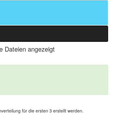
le Dateien angezeigt
erteilung für die ersten 3 erstellt werden.