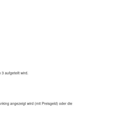
3 aufgeteilt wird.
king angezeigt wird (mit Preisgeld) oder die