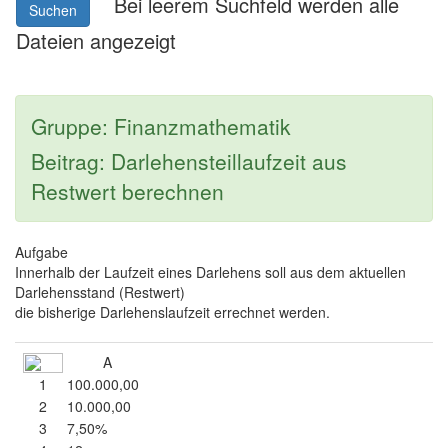
Bei leerem Suchfeld werden alle
Suchen
Dateien angezeigt
Gruppe: Finanzmathematik
Beitrag: Darlehensteillaufzeit aus
Restwert berechnen
Aufgabe
Innerhalb der Laufzeit eines Darlehens soll aus dem aktuellen
Darlehensstand (Restwert)
die bisherige Darlehenslaufzeit errechnet werden.
A
1
100.000,00
2
10.000,00
3
7,50%