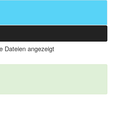
le Dateien angezeigt