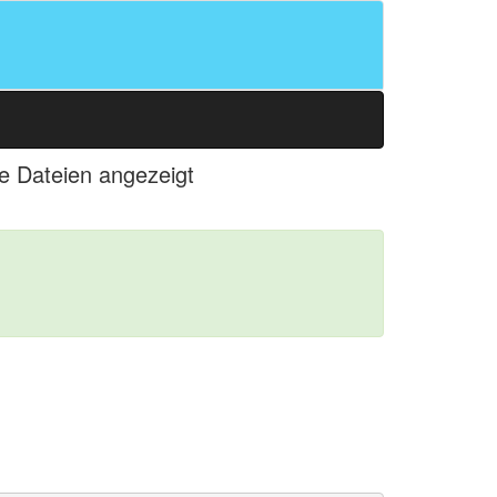
le Dateien angezeigt