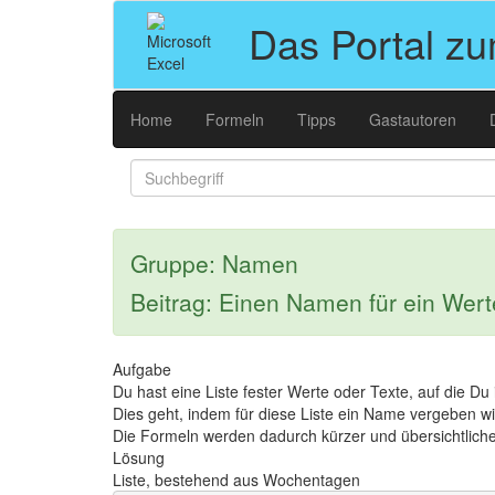
Das Portal z
Home
Formeln
Tipps
Gastautoren
Gruppe: Namen
Beitrag: Einen Namen für ein Wer
Aufgabe
Du hast eine Liste fester Werte oder Texte, auf die Du 
Dies geht, indem für diese Liste ein Name vergeben wi
Die Formeln werden dadurch kürzer und übersichtliche
Lösung
Liste, bestehend aus Wochentagen