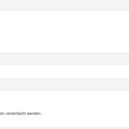
ln vereinfacht werden.