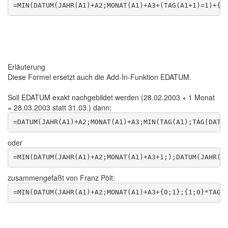
Erläuterung
Diese Formel ersetzt auch die Add-In-Funktion EDATUM.
Soll EDATUM exakt nachgebildet werden (28.02.2003 + 1 Monat
= 28.03.2003 statt 31.03.) dann:
oder
zusammengefaßt von Franz Pölt: