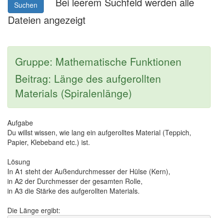
Bei leerem Suchfeld werden alle
Suchen
Dateien angezeigt
Gruppe: Mathematische Funktionen
Beitrag: Länge des aufgerollten
Materials (Spiralenlänge)
Aufgabe
Du willst wissen, wie lang ein aufgerolltes Material (Teppich,
Papier, Klebeband etc.) ist.
Lösung
In A1 steht der Außendurchmesser der Hülse (Kern),
in A2 der Durchmesser der gesamten Rolle,
in A3 die Stärke des aufgerollten Materials.
Die Länge ergibt: