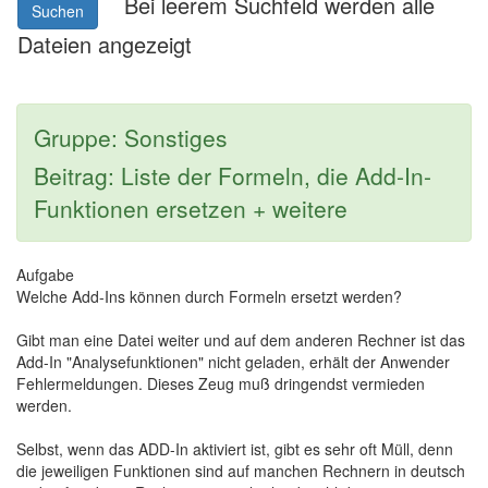
Bei leerem Suchfeld werden alle
Suchen
Dateien angezeigt
Gruppe: Sonstiges
Beitrag: Liste der Formeln, die Add-In-
Funktionen ersetzen + weitere
Aufgabe
Welche Add-Ins können durch Formeln ersetzt werden?
Gibt man eine Datei weiter und auf dem anderen Rechner ist das
Add-In "Analysefunktionen" nicht geladen, erhält der Anwender
Fehlermeldungen. Dieses Zeug muß dringendst vermieden
werden.
Selbst, wenn das ADD-In aktiviert ist, gibt es sehr oft Müll, denn
die jeweiligen Funktionen sind auf manchen Rechnern in deutsch