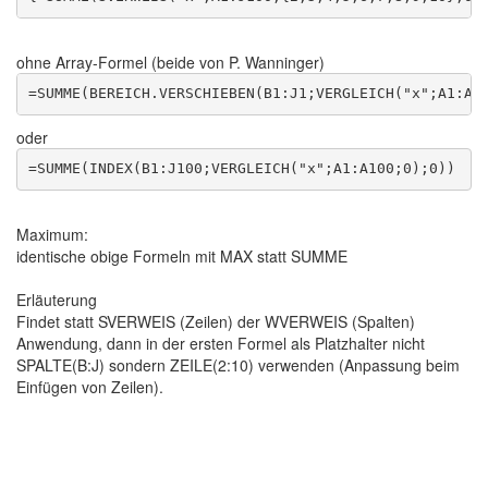
ohne Array-Formel (beide von P. Wanninger)
oder
Maximum:
identische obige Formeln mit MAX statt SUMME
Erläuterung
Findet statt SVERWEIS (Zeilen) der WVERWEIS (Spalten)
Anwendung, dann in der ersten Formel als Platzhalter nicht
SPALTE(B:J) sondern ZEILE(2:10) verwenden (Anpassung beim
Einfügen von Zeilen).