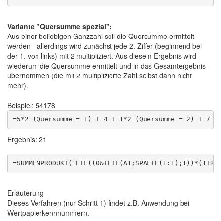
Variante "Quersumme spezial":
Aus einer beliebigen Ganzzahl soll die Quersumme ermittelt
werden - allerdings wird zunächst jede 2. Ziffer (beginnend bei
der 1. von links) mit 2 multipliziert. Aus diesem Ergebnis wird
wiederum die Quersumme ermittelt und in das Gesamtergebnis
übernommen (die mit 2 multiplizierte Zahl selbst dann nicht
mehr).
Beispiel: 54178
Ergebnis: 21
Erläuterung
Dieses Verfahren (nur Schritt 1) findet z.B. Anwendung bei
Wertpapierkennnummern.