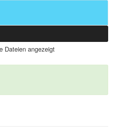
le Dateien angezeigt