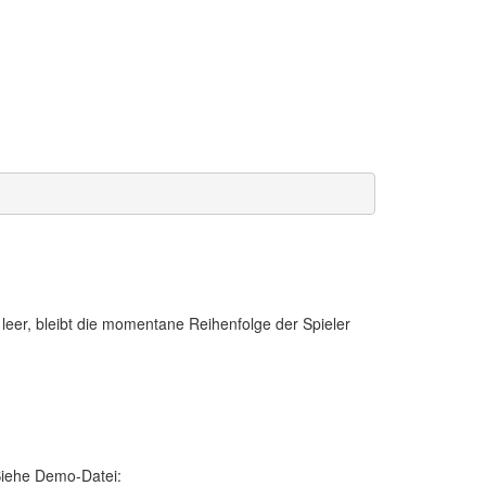
 leer, bleibt die momentane Reihenfolge der Spieler
 Siehe Demo-Datei: