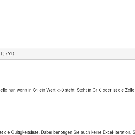
le nur, wenn in C1 ein Wert <>0 steht. Steht in C1 0 oder ist die Zelle
 die Gültigkeitsliste. Dabei benötigen Sie auch keine Excel-Iteration.