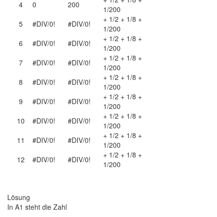
4
0
200
1/200
+ 1/2 + 1/8 +
5
#DIV/0!
#DIV/0!
1/200
+ 1/2 + 1/8 +
6
#DIV/0!
#DIV/0!
1/200
+ 1/2 + 1/8 +
7
#DIV/0!
#DIV/0!
1/200
+ 1/2 + 1/8 +
8
#DIV/0!
#DIV/0!
1/200
+ 1/2 + 1/8 +
9
#DIV/0!
#DIV/0!
1/200
+ 1/2 + 1/8 +
10
#DIV/0!
#DIV/0!
1/200
+ 1/2 + 1/8 +
11
#DIV/0!
#DIV/0!
1/200
+ 1/2 + 1/8 +
12
#DIV/0!
#DIV/0!
1/200
Lösung
In A1 steht die Zahl