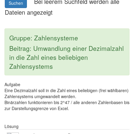
Bei leerem Suchfeld werden alle
Suchen
Dateien angezeigt
Gruppe: Zahlensysteme
Beitrag: Umwandlung einer Dezimalzahl
in die Zahl eines beliebigen
Zahlensystems
Aufgabe
Eine Dezimalzahl soll in die Zahl eines beliebigen (frei wählbaren)
Zahlensystems umgewandelt werden.
Binärzahlen funktionieren bis 2^47 / alle anderen Zahlenbasen bis
zur Darstellungsgrenze von Excel.
Lösung