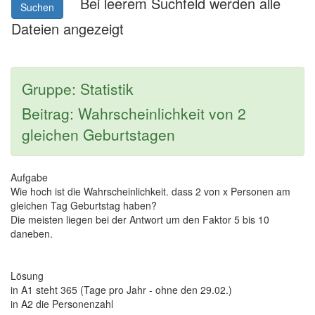
Bei leerem Suchfeld werden alle
Suchen
Dateien angezeigt
Gruppe: Statistik
Beitrag: Wahrscheinlichkeit von 2
gleichen Geburtstagen
Aufgabe
Wie hoch ist die Wahrscheinlichkeit. dass 2 von x Personen am
gleichen Tag Geburtstag haben?
Die meisten liegen bei der Antwort um den Faktor 5 bis 10
daneben.
Lösung
in A1 steht 365 (Tage pro Jahr - ohne den 29.02.)
in A2 die Personenzahl