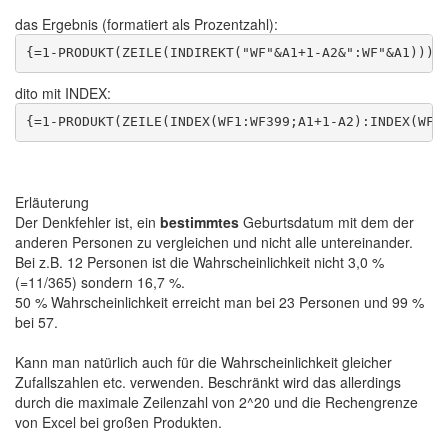
das Ergebnis (formatiert als Prozentzahl):
dito mit INDEX:
Erläuterung
Der Denkfehler ist, ein
bestimmtes
Geburtsdatum mit dem der
anderen Personen zu vergleichen und nicht alle untereinander.
Bei z.B. 12 Personen ist die Wahrscheinlichkeit nicht 3,0 %
(=11/365) sondern 16,7 %.
50 % Wahrscheinlichkeit erreicht man bei 23 Personen und 99 %
bei 57.
Kann man natürlich auch für die Wahrscheinlichkeit gleicher
Zufallszahlen etc. verwenden. Beschränkt wird das allerdings
durch die maximale Zeilenzahl von 2^20 und die Rechengrenze
von Excel bei großen Produkten.