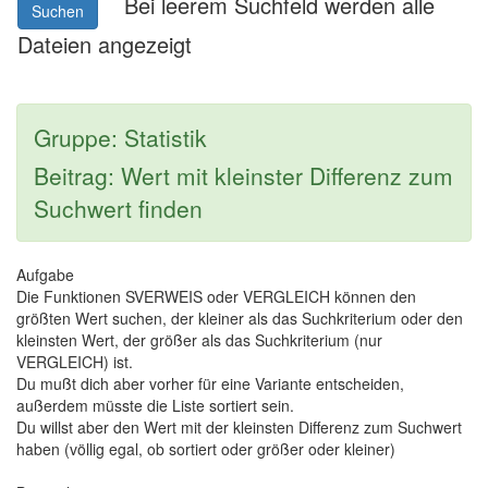
Bei leerem Suchfeld werden alle
Suchen
Dateien angezeigt
Gruppe: Statistik
Beitrag: Wert mit kleinster Differenz zum
Suchwert finden
Aufgabe
Die Funktionen SVERWEIS oder VERGLEICH können den
größten Wert suchen, der kleiner als das Suchkriterium oder den
kleinsten Wert, der größer als das Suchkriterium (nur
VERGLEICH) ist.
Du mußt dich aber vorher für eine Variante entscheiden,
außerdem müsste die Liste sortiert sein.
Du willst aber den Wert mit der kleinsten Differenz zum Suchwert
haben (völlig egal, ob sortiert oder größer oder kleiner)