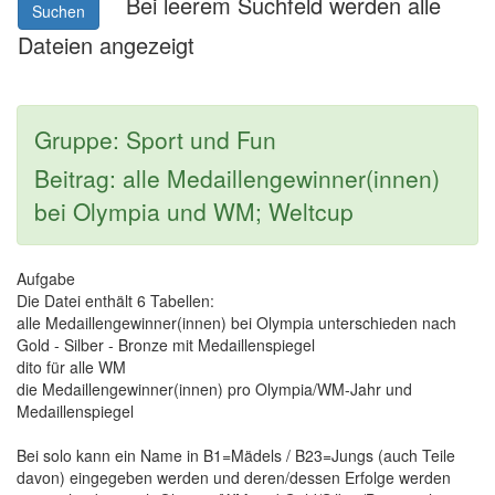
Bei leerem Suchfeld werden alle
Suchen
Dateien angezeigt
Gruppe: Sport und Fun
Beitrag: alle Medaillengewinner(innen)
bei Olympia und WM; Weltcup
Aufgabe
Die Datei enthält 6 Tabellen:
alle Medaillengewinner(innen) bei Olympia unterschieden nach
Gold - Silber - Bronze mit Medaillenspiegel
dito für alle WM
die Medaillengewinner(innen) pro Olympia/WM-Jahr und
Medaillenspiegel
Bei solo kann ein Name in B1=Mädels / B23=Jungs (auch Teile
davon) eingegeben werden und deren/dessen Erfolge werden