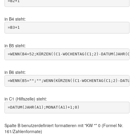
in B4 steht:
in B5 steht:
in B6 steht:
in C1 (Hilfszelle) steht:
Spalte B benutzerdefiniert formatieren mit "KW "* 0 (Formel Nr.
161/Zahlenformate)