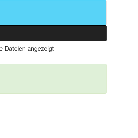
le Dateien angezeigt