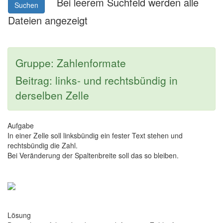
Bei leerem Suchfeld werden alle
Suchen
Dateien angezeigt
Gruppe: Zahlenformate
Beitrag: links- und rechtsbündig in
derselben Zelle
Aufgabe
In einer Zelle soll linksbündig ein fester Text stehen und
rechtsbündig die Zahl.
Bei Veränderung der Spaltenbreite soll das so bleiben.
Lösung