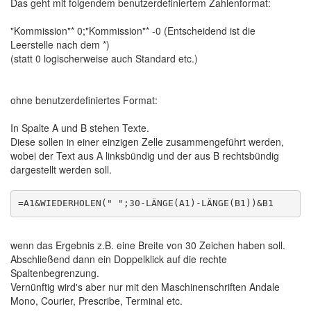
Das geht mit folgendem benutzerdefiniertem Zahlenformat:
"Kommission"* 0;"Kommission"* -0 (Entscheidend ist die
Leerstelle nach dem *)
(statt 0 logischerweise auch Standard etc.)
ohne benutzerdefiniertes Format:
In Spalte A und B stehen Texte.
Diese sollen in einer einzigen Zelle zusammengeführt werden,
wobei der Text aus A linksbündig und der aus B rechtsbündig
dargestellt werden soll.
wenn das Ergebnis z.B. eine Breite von 30 Zeichen haben soll.
Abschließend dann ein Doppelklick auf die rechte
Spaltenbegrenzung.
Vernünftig wird's aber nur mit den Maschinenschriften Andale
Mono, Courier, Prescribe, Terminal etc.